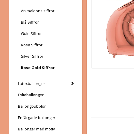
Animaloons siffror
Blå Siffror
Guld Siffror
Rosa Siffror
Silver Siffror
Rose Gold Siffror
Latexballonger
Folieballonger
Ballongbubblor
Enfärgade ballonger
Ballonger med motiv