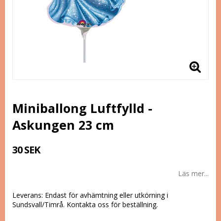
Miniballong Luftfylld -
Askungen 23 cm
30 SEK
Läs mer...
Leverans:
Endast för avhämtning eller utkörning i
Sundsvall/Timrå. Kontakta oss för beställning.